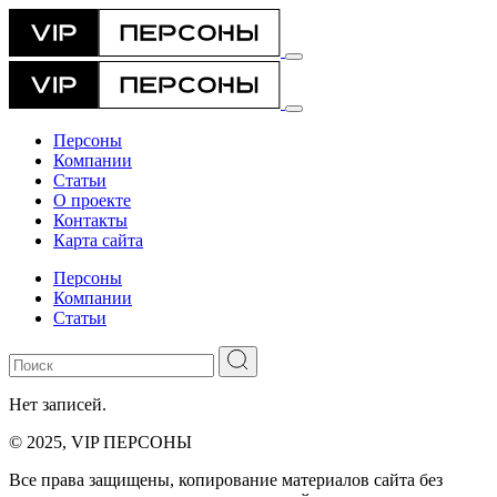
Персоны
Компании
Статьи
О проекте
Контакты
Карта сайта
Персоны
Компании
Статьи
Нет записей.
© 2025, VIP ПЕРСОНЫ
Все права защищены, копирование материалов сайта без