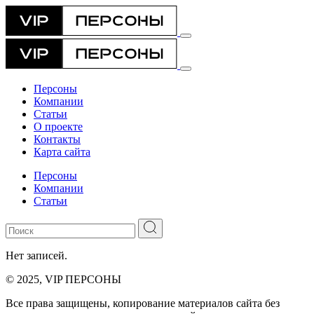
Персоны
Компании
Статьи
О проекте
Контакты
Карта сайта
Персоны
Компании
Статьи
Нет записей.
© 2025, VIP ПЕРСОНЫ
Все права защищены, копирование материалов сайта без