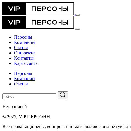
Персоны
Компании
Статьи
О проекте
Контакты
Карта сайта
Персоны
Компании
Статьи
Нет записей.
© 2025, VIP ПЕРСОНЫ
Все права защищены, копирование материалов сайта без указан