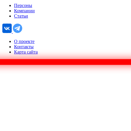
Персоны
Компании
Статьи
О проекте
Контакты
Карта сайта