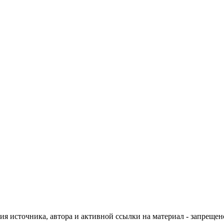
ия источника, автора и активной ссылки на материал - запрещен