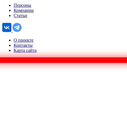
Персоны
Компании
Статьи
О проекте
Контакты
Карта сайта