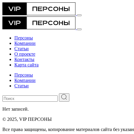
Персоны
Компании
Статьи
О проекте
Контакты
Карта сайта
Персоны
Компании
Статьи
Нет записей.
© 2025, VIP ПЕРСОНЫ
Все права защищены, копирование материалов сайта без указан