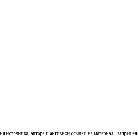
ия источника, автора и активной ссылки на материал - запрещен