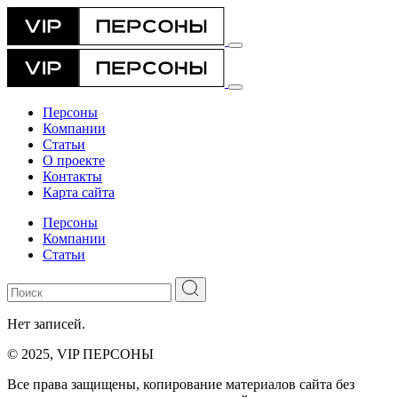
Персоны
Компании
Статьи
О проекте
Контакты
Карта сайта
Персоны
Компании
Статьи
Нет записей.
© 2025, VIP ПЕРСОНЫ
Все права защищены, копирование материалов сайта без