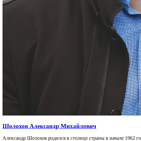
Шолохов Александр Михайлович
Александр Шолохов родился в столице страны в начале 1962 г