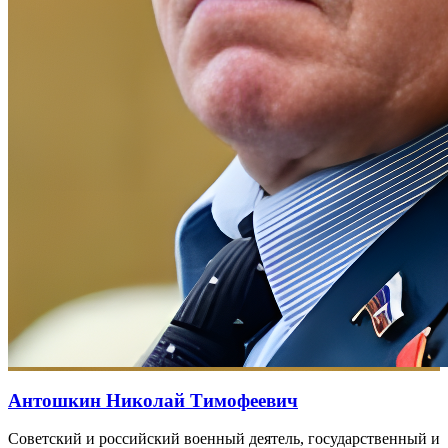
Антошкин Николай Тимофеевич
Советский и российский военный деятель, государственный и