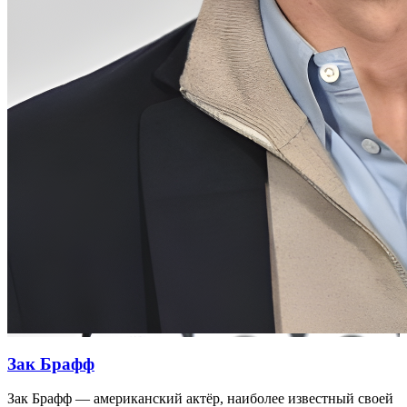
Зак Брафф
Зак Брафф — американский актёр, наиболее известный своей