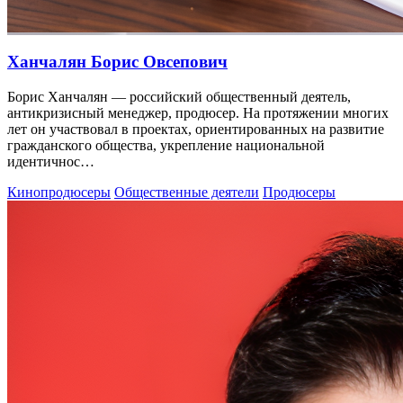
Ханчалян Борис Овсепович
Борис Ханчалян — российский общественный деятель,
антикризисный менеджер, продюсер. На протяжении многих
лет он участвовал в проектах, ориентированных на развитие
гражданского общества, укрепление национальной
идентичнос…
Кинопродюсеры
Общественные деятели
Продюсеры