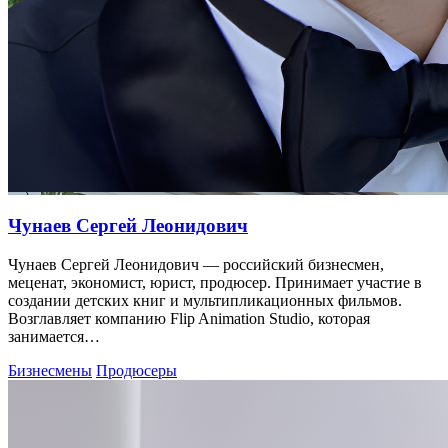
Чунаев Сергей Леонидович
Чунаев Сергей Леонидович — российский бизнесмен,
меценат, экономист, юрист, продюсер. Принимает участие в
создании детских книг и мультипликационных фильмов.
Возглавляет компанию Flip Animation Studio, которая
занимается…
Бизнесмены
Продюсеры