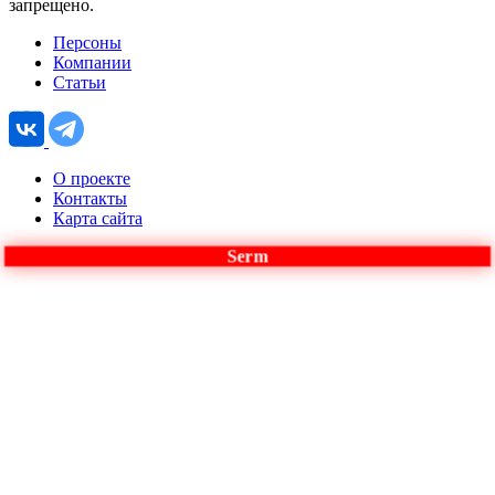
запрещено.
Персоны
Компании
Статьи
О проекте
Контакты
Карта сайта
Serm