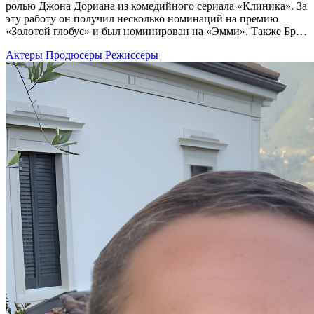
ролью Джона Дориана из комедийного сериала «Клиника». За
эту работу он получил несколько номинаций на премию
«Золотой глобус» и был номинирован на «Эмми». Также Бр…
Актеры
Продюсеры
Режиссеры