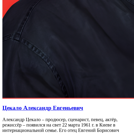
Цекало Александр Евгеньевич
Александр Цекало – продюсер, сценарист, певец, актёр,
режиссёр – появился на свет 22 марта 1961 г. в Киеве в
интернациональной семье. Его отец Евгений Борисович