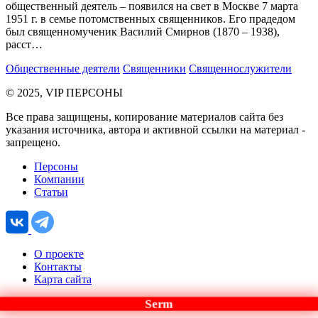
общественный деятель – появился на свет в Москве 7 марта
1951 г. в семье потомственных священников. Его прадедом
был священномученик Василий Смирнов (1870 – 1938),
расст…
Общественные деятели
Священники
Священнослужители
© 2025, VIP ПЕРСОНЫ
Все права защищены, копирование материалов сайта без
указания источника, автора и активной ссылки на материал -
запрещено.
Персоны
Компании
Статьи
О проекте
Контакты
Карта сайта
Serm