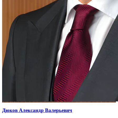
Дюков Александр Валерьевич