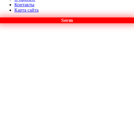
Контакты
Карта сайта
Serm