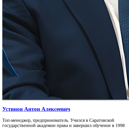
Устинов Антон Алексеевич
Топ-менеджер, предприниматель. Учился в Саратовской
государственной академии права и завершил обучение в 1998