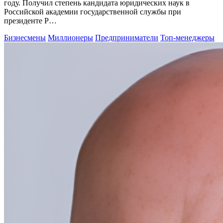
году. Получил степень кандидата юридических наук в
Российской академии государственной службы при
президенте Р…
Бизнесмены
Миллионеры
Предприниматели
Топ-менеджеры