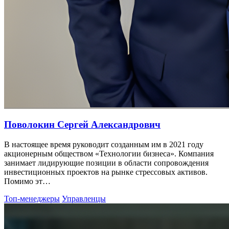
Поволокин Сергей Александрович
В настоящее время руководит созданным им в 2021 году
акционерным обществом «Технологии бизнеса». Компания
занимает лидирующие позиции в области сопровождения
инвестиционных проектов на рынке стрессовых активов.
Помимо эт…
Топ-менеджеры
Управленцы