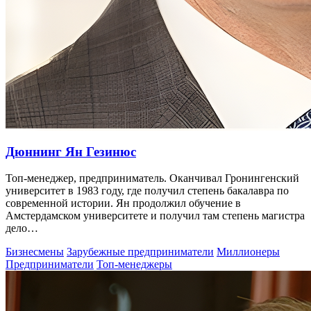
Дюннинг Ян Гезинюс
Топ-менеджер, предприниматель. Оканчивал Гронингенский
университет в 1983 году, где получил степень бакалавра по
современной истории. Ян продолжил обучение в
Амстердамском университете и получил там степень магистра
дело…
Бизнесмены
Зарубежные предприниматели
Миллионеры
Предприниматели
Топ-менеджеры