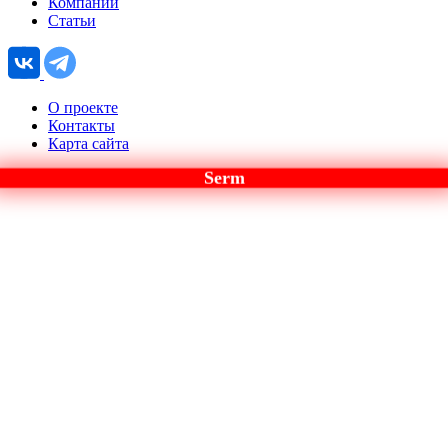
Компании
Статьи
О проекте
Контакты
Карта сайта
Serm