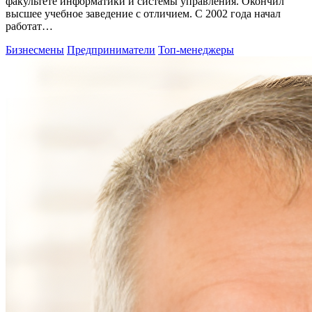
факультете информатики и системы управления. Окончил
высшее учебное заведение с отличием. С 2002 года начал
работат…
Бизнесмены
Предприниматели
Топ-менеджеры