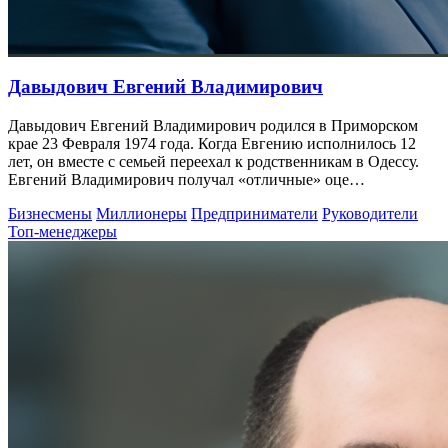
Давыдович Евгений Владимирович
Давыдович Евгений Владимирович родился в Приморском
крае 23 Февраля 1974 года. Когда Евгению исполнилось 12
лет, он вместе с семьей переехал к родственникам в Одессу.
Евгений Владимирович получал «отличные» оце…
Бизнесмены
Миллионеры
Предприниматели
Руководители
Топ-менеджеры