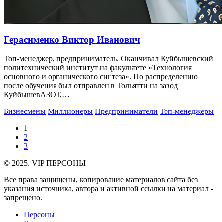
Герасименко Виктор Иванович
Топ-менеджер, предприниматель. Оканчивал Куйбышевский
политехнический институт на факультете «Технология
основного и органического синтеза». По распределению
после обучения был отправлен в Тольятти на завод
КуйбышевАЗОТ,…
Бизнесмены
Миллионеры
Предприниматели
Топ-менеджеры
1
2
3
© 2025, VIP ПЕРСОНЫ
Все права защищены, копирование материалов сайта без
указания источника, автора и активной ссылки на материал -
запрещено.
Персоны