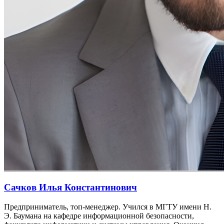
Сачков Илья Константинович
Предприниматель, топ-менеджер. Учился в МГТУ имени Н.
Э. Баумана на кафедре информационной безопасности,