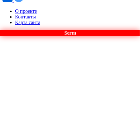
О проекте
Контакты
Карта сайта
Serm