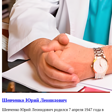
Шевченко Юрий Леонидович
Шевченко Юрий Леонидович родился 7 апреля 1947 года в