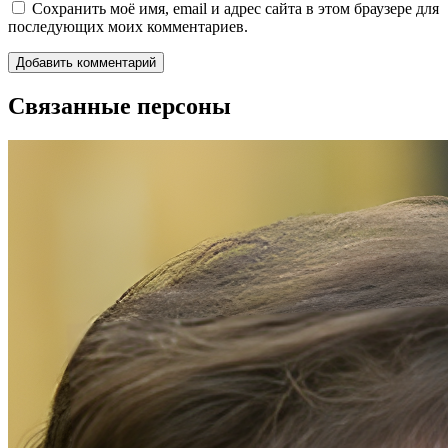
Сохранить моё имя, email и адрес сайта в этом браузере для
последующих моих комментариев.
Связанные персоны