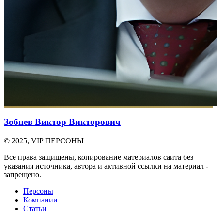
Зобнев Виктор Викторович
© 2025, VIP ПЕРСОНЫ
Все права защищены, копирование материалов сайта без
указания источника, автора и активной ссылки на материал -
запрещено.
Персоны
Компании
Статьи