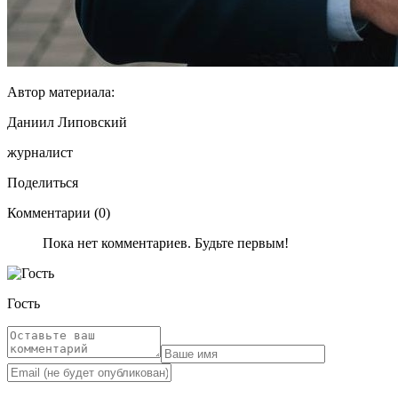
Автор материала:
Даниил Липовский
журналист
Поделиться
Комментарии (0)
Пока нет комментариев. Будьте первым!
Гость