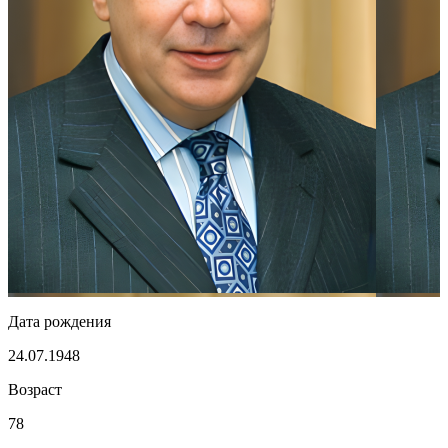
Дата рождения
24.07.1948
Возраст
78