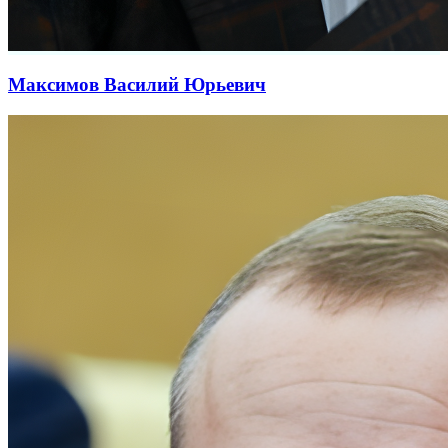
Максимов Василий Юрьевич