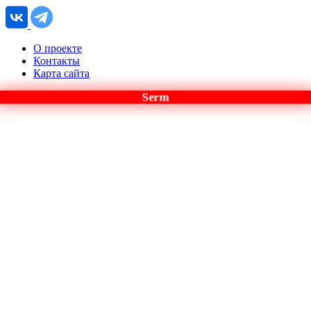
О проекте
Контакты
Карта сайта
Serm