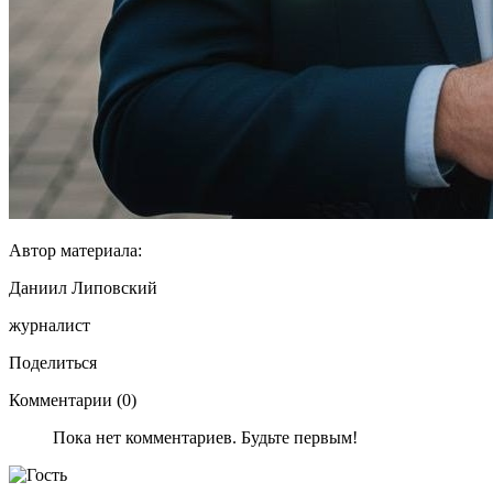
Автор материала:
Даниил Липовский
журналист
Поделиться
Комментарии (0)
Пока нет комментариев. Будьте первым!