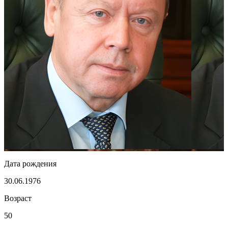
Дата рождения
30.06.1976
Возраст
50