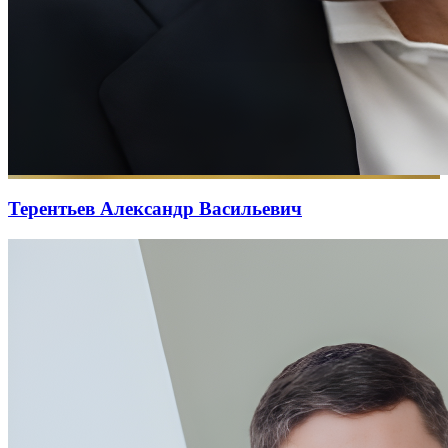
Терентьев Александр Васильевич