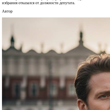
избрания отказался от должности депутата.
Автор