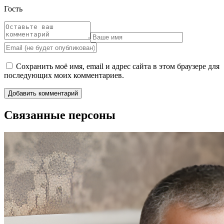
Гость
Сохранить моё имя, email и адрес сайта в этом браузере для
последующих моих комментариев.
Связанные персоны