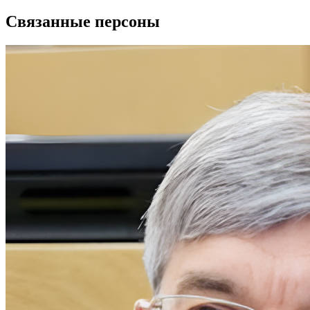
Связанные персоны