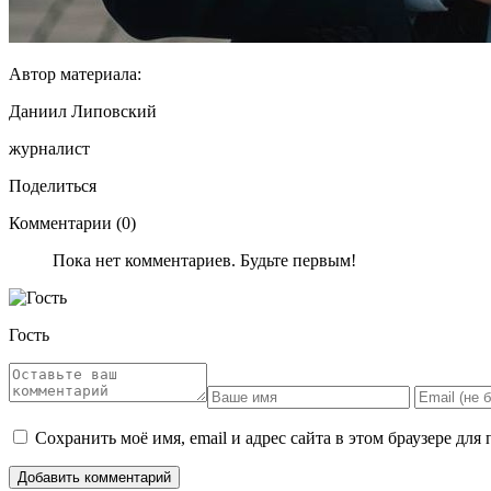
Автор материала:
Даниил Липовский
журналист
Поделиться
Комментарии (0)
Пока нет комментариев. Будьте первым!
Гость
Сохранить моё имя, email и адрес сайта в этом браузере д