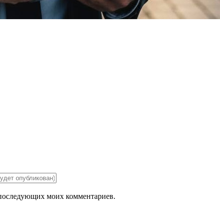
ля последующих моих комментариев.