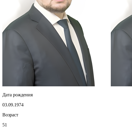
Дата рождения
03.09.1974
Возраст
51