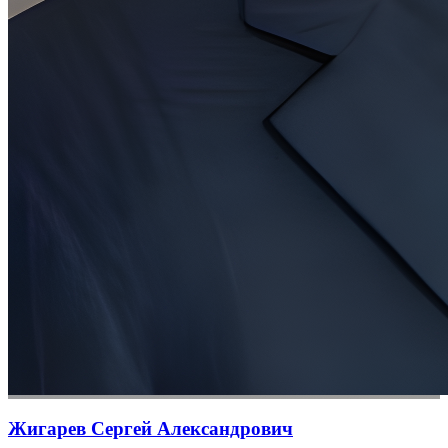
Жигарев Сергей Александрович