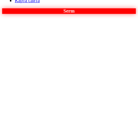
Карта сайта
Serm