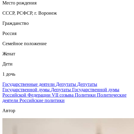
Место рождения
СССР, РСФСР, г. Воронеж
Гражданство
Россия
Семейное положение
Женат
Дети
1 дочь
Государственные деятели
Депутаты
Депутаты
Государственной думы
Депутаты Государственной думы
Российской Федерации VII созыва
Политики
Политические
деятели
Российские политики
Автор