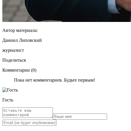
Автор материала:
Даниил Липовский
журналист
Поделиться
Комментарии (0)
Пока нет комментариев. Будьте первым!
Гость