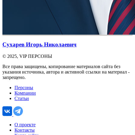
Сухарев Игорь Николаевич
© 2025, VIP ПЕРСОНЫ
Все права защищены, копирование материалов сайта без
указания источника, автора и активной ссылки на материал -
запрещено.
Персоны
Компании
Статьи
О проекте
Контакты