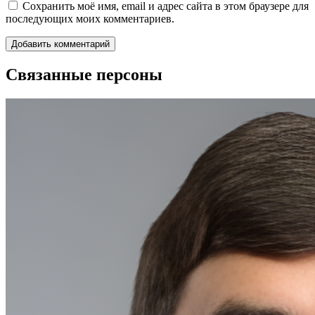
Сохранить моё имя, email и адрес сайта в этом браузере для
последующих моих комментариев.
Связанные персоны