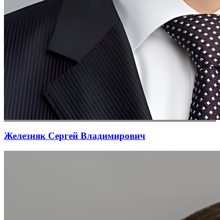
Железняк Сергей Владимирович