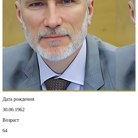
Дата рождения
30.06.1962
Возраст
64