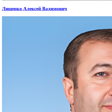
Лященко Алексей Вадимович