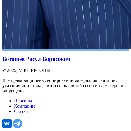
Боташев Расул Борисович
© 2025, VIP ПЕРСОНЫ
Все права защищены, копирование материалов сайта без
указания источника, автора и активной ссылки на материал -
запрещено.
Персоны
Компании
Статьи