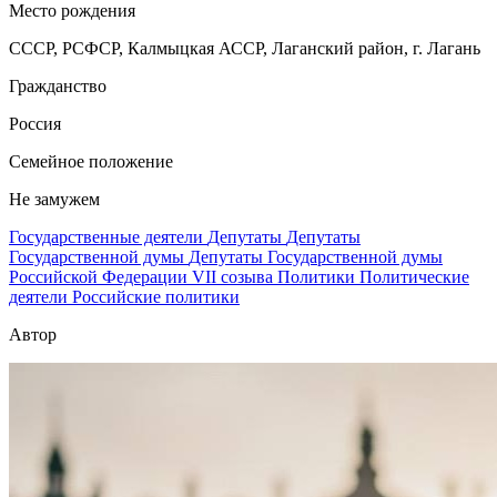
Место рождения
СССР, РСФСР, Калмыцкая АССР, Лаганский район, г. Лагань
Гражданство
Россия
Семейное положение
Не замужем
Государственные деятели
Депутаты
Депутаты
Государственной думы
Депутаты Государственной думы
Российской Федерации VII созыва
Политики
Политические
деятели
Российские политики
Автор