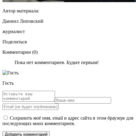
Автор материала:
Даниил Липовский
журналист
Поделиться
Комментарии (0)
Пока нет комментариев. Будьте первым!
Гость
Сохранить моё имя, email и адрес сайта в этом браузере для
последующих моих комментариев.