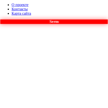
О проекте
Контакты
Карта сайта
Serm