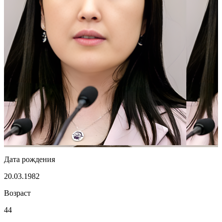
Дата рождения
20.03.1982
Возраст
44