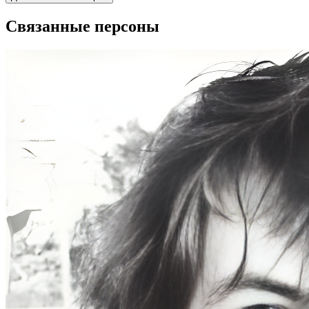
Связанные персоны