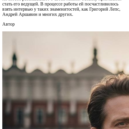
стать его ведущей. В процессе работы ей посчастливилось
взять интервью у таких знаменитостей, как Григорий Лепс,
Андрей Аршавин и многих других.
Автор