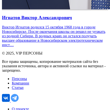
Игнатов Виктор Александрович
Виктор Игнатов родился 15 октября 1968 года в городе
Новосибирске. После окончания школы он решил не уезжать
из родной Сибири. В родных краях он остался получать
высшее образование в Новосибирском электротехническом
инст…
© 2025, VIP ПЕРСОНЫ
Все права защищены, копирование материалов сайта без
указания источника, автора и активной ссылки на материал -
запрещено.
Персоны
Компании
Статьи
О проекте