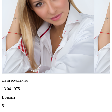
Дата рождения
13.04.1975
Возраст
51