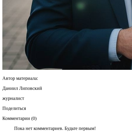
Автор материала:
Даниил Липовский
журналист
Поделиться
Комментарии (0)
Пока нет комментариев. Будьте первым!