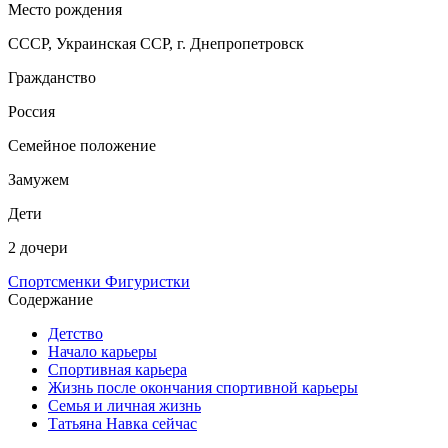
Место рождения
СССР, Украинская ССР, г. Днепропетровск
Гражданство
Россия
Семейное положение
Замужем
Дети
2 дочери
Спортсменки
Фигуристки
Содержание
Детство
Начало карьеры
Спортивная карьера
Жизнь после окончания спортивной карьеры
Семья и личная жизнь
Татьяна Навка сейчас