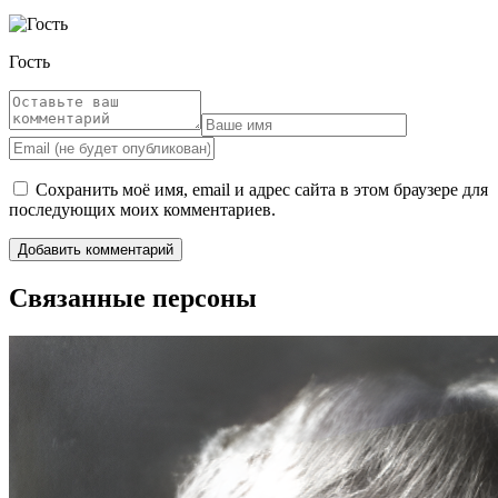
Гость
Сохранить моё имя, email и адрес сайта в этом браузере для
последующих моих комментариев.
Связанные персоны