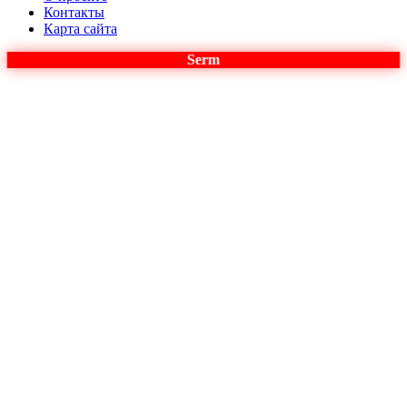
Контакты
Карта сайта
Serm