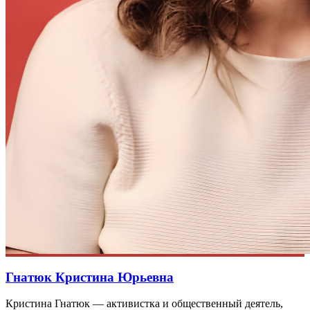
Гнатюк Кристина Юрьевна
Кристина Гнатюк — активистка и общественный деятель,