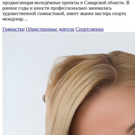
продвигающая молодёжные проекты в Самарской области. В
ранние годы и юности профессионально занималась
художественной гимнастикой, имеет звание мастера спорта
междунар…
Гимнастки
Общественные деятели
Спортсменки