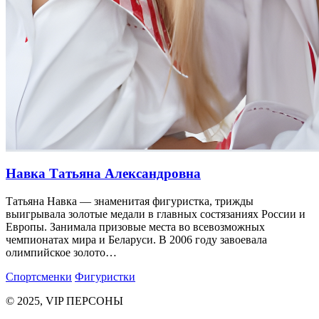
Навка Татьяна Александровна
Татьяна Навка — знаменитая фигуристка, трижды
выигрывала золотые медали в главных состязаниях России и
Европы. Занимала призовые места во всевозможных
чемпионатах мира и Беларуси. В 2006 году завоевала
олимпийское золото…
Спортсменки
Фигуристки
© 2025, VIP ПЕРСОНЫ