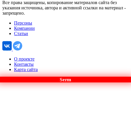
Все права защищены, копирование материалов сайта без
указания источника, автора и активной ссылки на материал -
запрещено.
Персоны
Компании
Статьи
О проекте
Контакты
Карта сайта
Serm