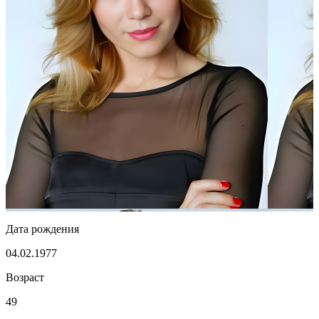
Дата рождения
04.02.1977
Возраст
49