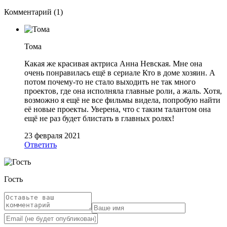
Комментарий (1)
Тома
Какая же красивая актриса Анна Невская. Мне она
очень понравилась ещё в сериале Кто в доме хозяин. А
потом почему-то не стало выходить не так много
проектов, где она исполняла главные роли, а жаль. Хотя,
возможно я ещё не все фильмы видела, попробую найти
её новые проекты. Уверена, что с таким талантом она
ещё не раз будет блистать в главных ролях!
23 февраля 2021
Ответить
Гость