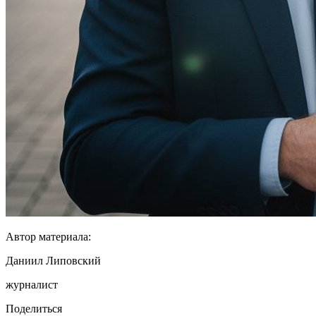
Автор материала:
Даниил Липовский
журналист
Поделиться