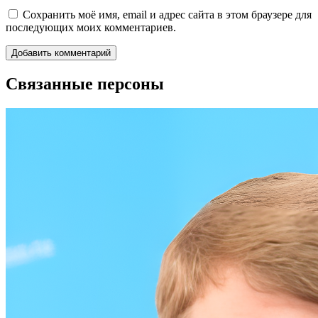
Сохранить моё имя, email и адрес сайта в этом браузере для
последующих моих комментариев.
Связанные персоны