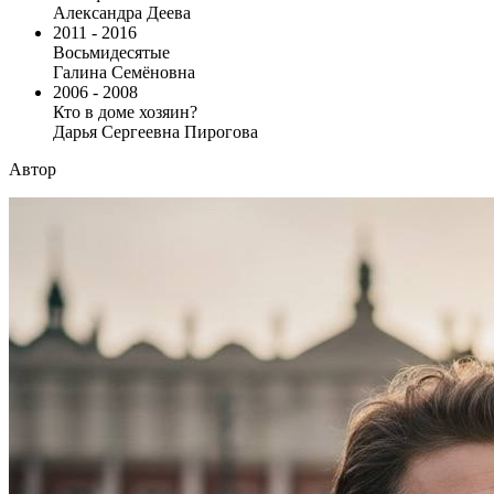
Александра Деева
2011 - 2016
Восьмидесятые
Галина Семёновна
2006 - 2008
Кто в доме хозяин?
Дарья Сергеевна Пирогова
Автор