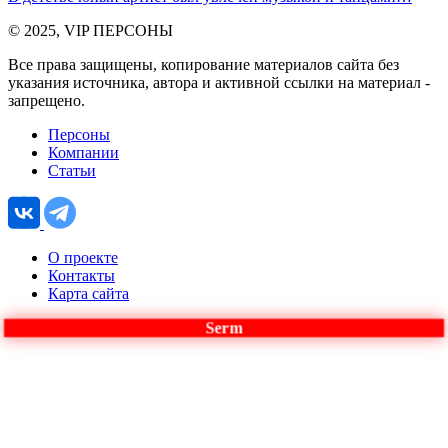
© 2025, VIP ПЕРСОНЫ
Все права защищены, копирование материалов сайта без
указания источника, автора и активной ссылки на материал -
запрещено.
Персоны
Компании
Статьи
О проекте
Контакты
Карта сайта
Serm