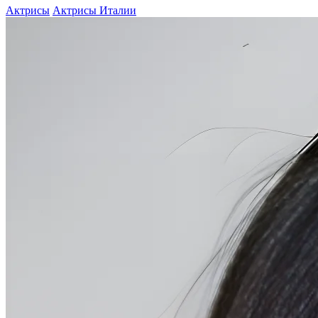
Актрисы
Актрисы Италии