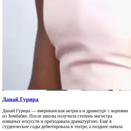
Данай Гурира
Данай Гурира — американская актриса и драматург с корнями
из Зимбабве. После школы получила степень магистра
изящных искусств и преподавала драматургию. Ещё в
студенческие годы дебютировала в театре, а позднее начала