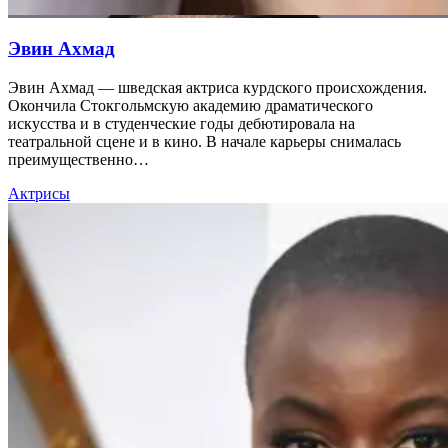
Эвин Ахмад
Эвин Ахмад — шведская актриса курдского происхождения.
Окончила Стокгольмскую академию драматического
искусства и в студенческие годы дебютировала на
театральной сцене и в кино. В начале карьеры снималась
преимущественно…
Актрисы