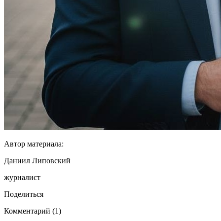
Автор материала:
Даниил Липовский
журналист
Поделиться
Комментарий (1)