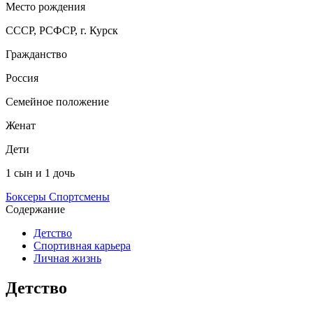
Место рождения
СССР, РСФСР, г. Курск
Гражданство
Россия
Семейное положение
Женат
Дети
1 сын и 1 дочь
Боксеры
Спортсмены
Содержание
Детство
Спортивная карьера
Личная жизнь
Детство