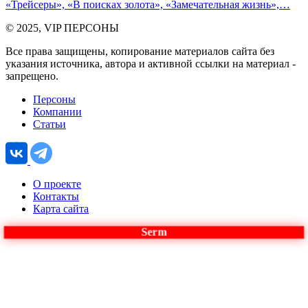
«Трейсеры», «В поисках золота», «Замечательная жизнь»,…
© 2025, VIP ПЕРСОНЫ
Все права защищены, копирование материалов сайта без
указания источника, автора и активной ссылки на материал -
запрещено.
Персоны
Компании
Статьи
О проекте
Контакты
Карта сайта
Serm