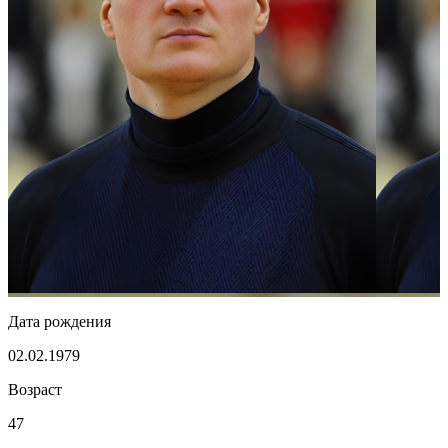
Дата рождения
02.02.1979
Возраст
47