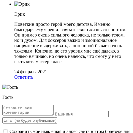
Эрик
Поветкин просто герой моего детства. Именно
благодаря ему я решил связать свою жизнь со спортом.
Он пример очень сильного человека, не только телом,
но и духом. Для боксеров важно и эмоциональное
напряжение выдерживать, а оно порой бывает очень
тяжелым. Конечно, до его уровня мне ещё далеко, я
только начинаю, но очень надеюсь, что смогу у него
взять хотя мастер класс.
24 февраля 2021
Ответить
Гость
Сохранить моё имя, email и адрес сайта в этом браузере для