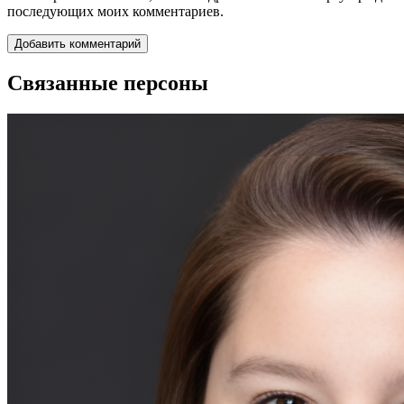
последующих моих комментариев.
Связанные персоны