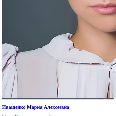
Иващенко Мария Алексеевна