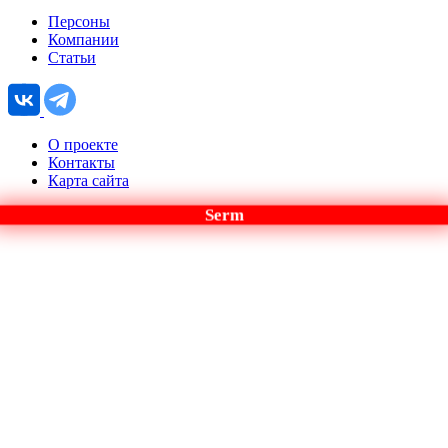
Персоны
Компании
Статьи
О проекте
Контакты
Карта сайта
Serm