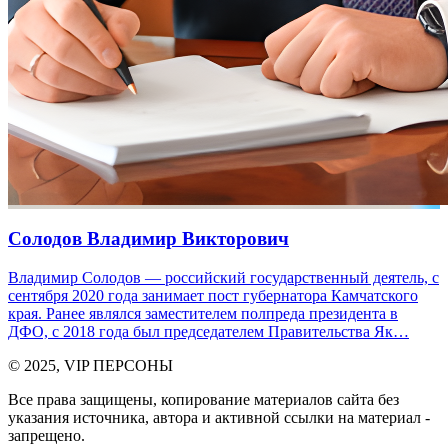
Солодов Владимир Викторович
Владимир Солодов — российский государственный деятель, с
сентября 2020 года занимает пост губернатора Камчатского
края. Ранее являлся заместителем полпреда президента в
ДФО, с 2018 года был председателем Правительства Як…
© 2025, VIP ПЕРСОНЫ
Все права защищены, копирование материалов сайта без
указания источника, автора и активной ссылки на материал -
запрещено.