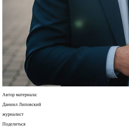
Автор материала:
Даниил Липовский
журналист
Поделиться