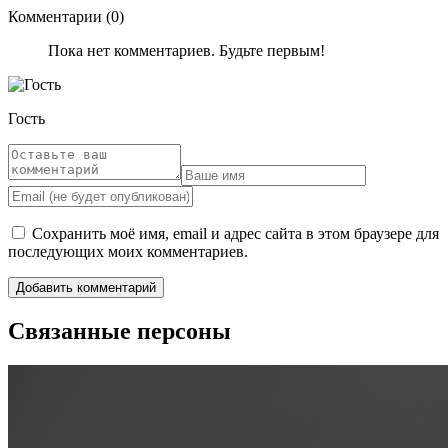
Комментарии (0)
Пока нет комментариев. Будьте первым!
Гость
Сохранить моё имя, email и адрес сайта в этом браузере для
последующих моих комментариев.
Связанные персоны