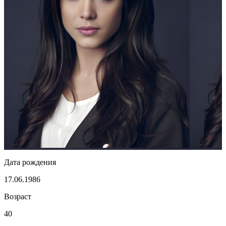
Дата рождения
17.06.1986
Возраст
40