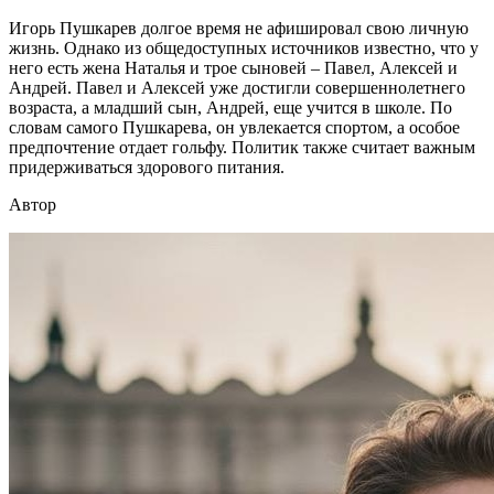
Игорь Пушкарев долгое время не афишировал свою личную
жизнь. Однако из общедоступных источников известно, что у
него есть жена Наталья и трое сыновей – Павел, Алексей и
Андрей. Павел и Алексей уже достигли совершеннолетнего
возраста, а младший сын, Андрей, еще учится в школе. По
словам самого Пушкарева, он увлекается спортом, а особое
предпочтение отдает гольфу. Политик также считает важным
придерживаться здорового питания.
Автор