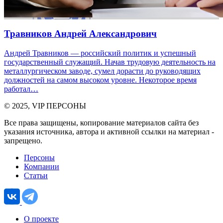
Травников Андрей Александрович
Андрей Травников — российский политик и успешный
государственный служащий. Начав трудовую деятельность на
металлургическом заводе, сумел дорасти до руководящих
должностей на самом высоком уровне. Некоторое время
работал…
© 2025, VIP ПЕРСОНЫ
Все права защищены, копирование материалов сайта без
указания источника, автора и активной ссылки на материал -
запрещено.
Персоны
Компании
Статьи
О проекте