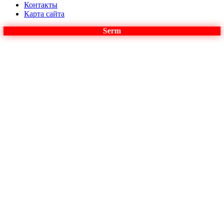
Контакты
Карта сайта
Serm