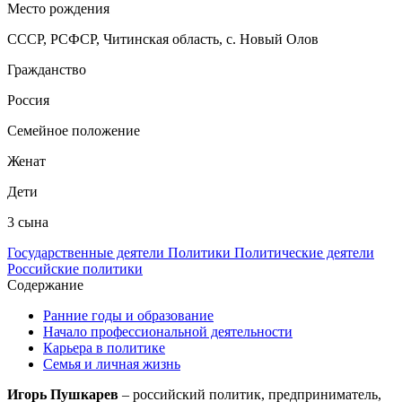
Место рождения
СССР, РСФСР, Читинская область, с. Новый Олов
Гражданство
Россия
Семейное положение
Женат
Дети
3 сына
Государственные деятели
Политики
Политические деятели
Российские политики
Содержание
Ранние годы и образование
Начало профессиональной деятельности
Карьера в политике
Семья и личная жизнь
Игорь Пушкарев
– российский политик, предприниматель,