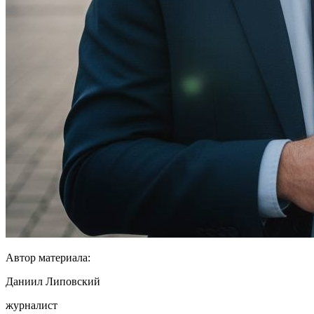
Автор материала:
Даниил Липовский
журналист