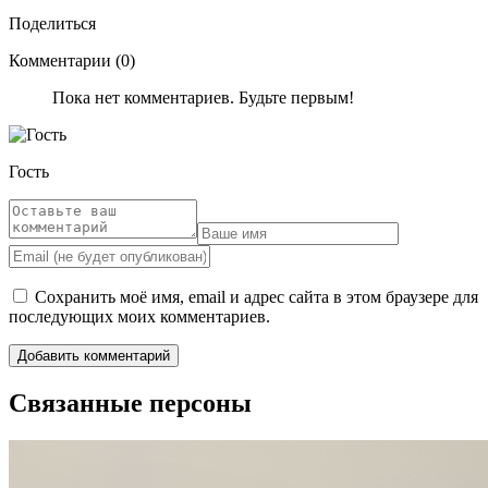
Поделиться
Комментарии (0)
Пока нет комментариев. Будьте первым!
Гость
Сохранить моё имя, email и адрес сайта в этом браузере для
последующих моих комментариев.
Связанные персоны