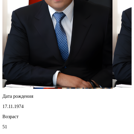
Дата рождения
17.11.1974
Возраст
51