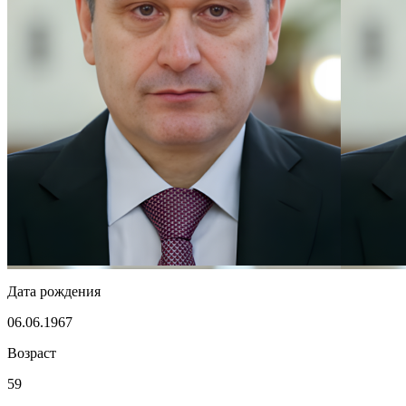
Дата рождения
06.06.1967
Возраст
59