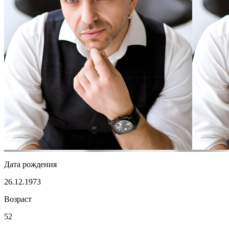
Дата рождения
26.12.1973
Возраст
52