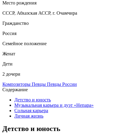
Место рождения
СССР, Абхазская АССР, г. Очамчира
Гражданство
Россия
Семейное положение
Женат
Дети
2 дочери
Композиторы
Певцы
Певцы России
Содержание
Детство и юность
Музыкальная карьера и дуэт «Непара»
Сольная карьера
Личная жизнь
Детство и юность