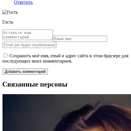
Ответить
Гость
Сохранить моё имя, email и адрес сайта в этом браузере для
последующих моих комментариев.
Связанные персоны