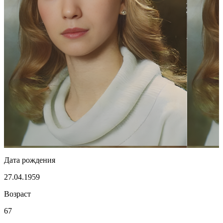
Дата рождения
27.04.1959
Возраст
67