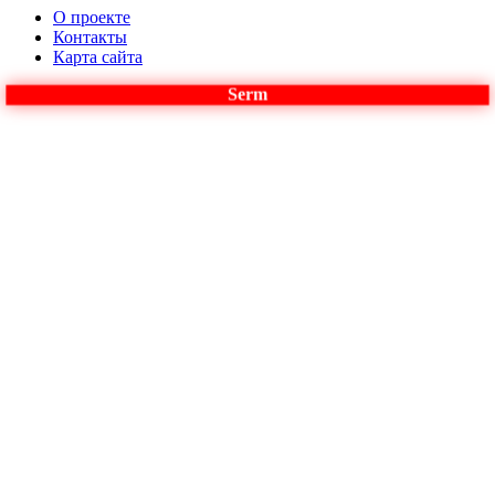
О проекте
Контакты
Карта сайта
Serm