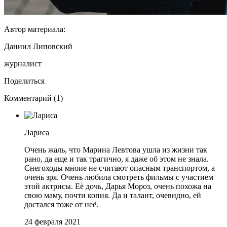
Автор материала:
Даниил Липовский
журналист
Поделиться
Комментарий (1)
Лариса
Очень жаль, что Марина Левтова ушла из жизни так
рано, да еще и так трагично, я даже об этом не знала.
Снегоходы мноие не считают опасным транспортом, а
очень зря. Очень любила смотреть фильмы с участием
этой актрисы. Её дочь, Дарья Мороз, очень похожа на
свою маму, почти копия. Да и талант, очевидно, ей
достался тоже от неё.
24 февраля 2021