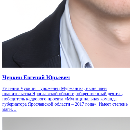
Чуркин Евгений Юрьевич
Евгений Чуркин – уроженец Мурманска, ныне член
правительства Ярославской области, общественный деятель,
победитель кадрового проекта «Муниципальная команда
губернатора Ярославской области – 2017 года». Имеет степень
маги…