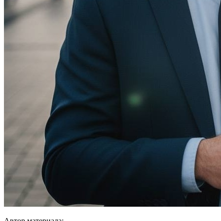
Автор материала: