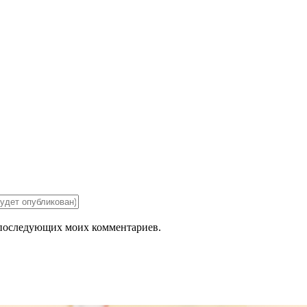
ля последующих моих комментариев.