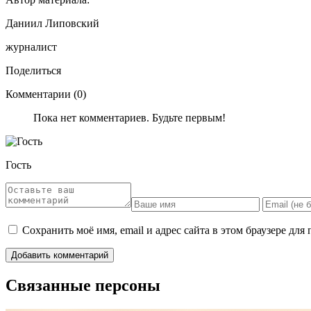
Даниил Липовский
журналист
Поделиться
Комментарии (0)
Пока нет комментариев. Будьте первым!
Гость
Сохранить моё имя, email и адрес сайта в этом браузере д
Связанные персоны