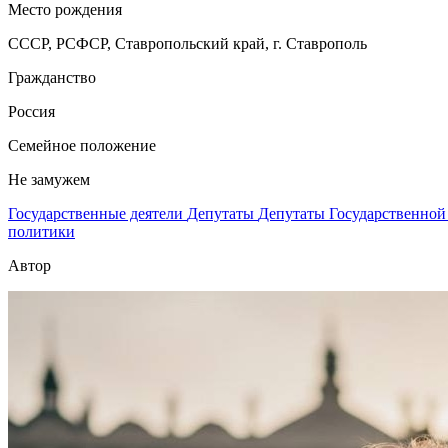
Место рождения
СССР, РСФСР, Ставропольский край, г. Ставрополь
Гражданство
Россия
Семейное положение
Не замужем
Государственные деятели
Депутаты
Депутаты Государственно
политики
Автор