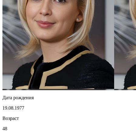
Дата рождения
19.08.1977
Возраст
48