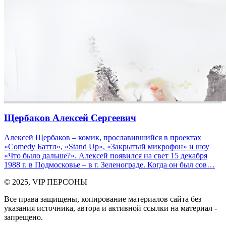
Щербаков Алексей Сергеевич
Алексей Щербаков – комик, прославившийся в проектах
«Comedy Баттл», «Stand Up», «Закрытый микрофон» и шоу
«Что было дальше?». Алексей появился на свет 15 декабря
1988 г. в Подмосковье – в г. Зеленограде. Когда он был сов…
© 2025, VIP ПЕРСОНЫ
Все права защищены, копирование материалов сайта без
указания источника, автора и активной ссылки на материал -
запрещено.