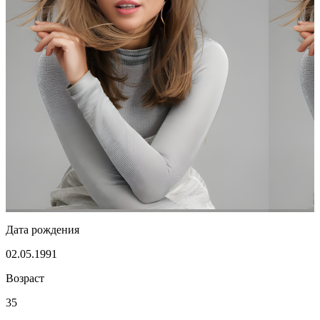
Дата рождения
02.05.1991
Возраст
35