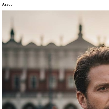
Автор