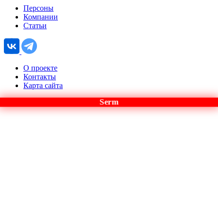
Персоны
Компании
Статьи
О проекте
Контакты
Карта сайта
Serm