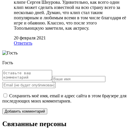
клипе Сергея Шнурова. Удивительно, как всего один
клип может сделать известной на всю страну всего за
несколько дней. Думаю, что клип стал таким
популярным и любимым всеми в том числе благодаря её
игре и обаянию. Классно, что после этого
Топольницкую заметили, как актрису.
20 февраля 2021
Ответить
Гость
Сохранить моё имя, email и адрес сайта в этом браузере для
последующих моих комментариев.
Связанные персоны