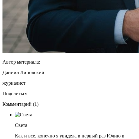
Автор материала:
Даниил Липовский
журналист
Поделиться
Комментарий (1)
Света
Как и все, конечно я увидела в первый раз Юлию в