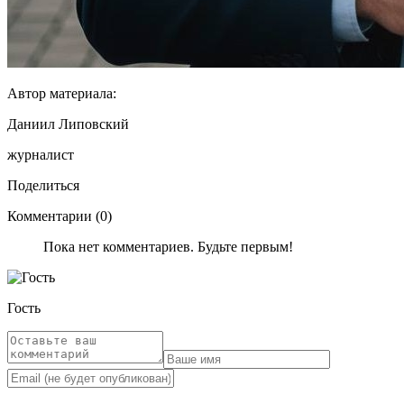
Автор материала:
Даниил Липовский
журналист
Поделиться
Комментарии (0)
Пока нет комментариев. Будьте первым!
Гость