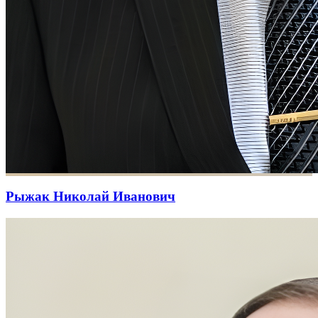
Рыжак Николай Иванович