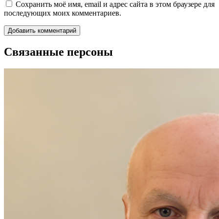
Сохранить моё имя, email и адрес сайта в этом браузере для
последующих моих комментариев.
Связанные персоны