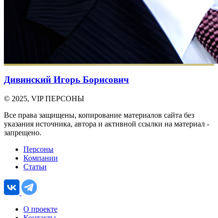
Дивинский Игорь Борисович
© 2025, VIP ПЕРСОНЫ
Все права защищены, копирование материалов сайта без
указания источника, автора и активной ссылки на материал -
запрещено.
Персоны
Компании
Статьи
О проекте
Контакты