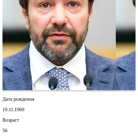
Дата рождения
19.11.1969
Возраст
56