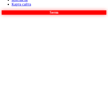
Карта сайта
Serm