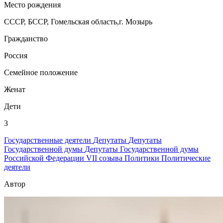
Место рождения
СССР, БССР, Гомельская область,г. Мозырь
Гражданство
Россия
Семейное положение
Женат
Дети
3
Государственные деятели
Депутаты
Депутаты
Государственной думы
Депутаты Государственной думы
Российской Федерации VII созыва
Политики
Политические
деятели
Автор