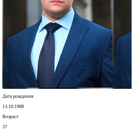
Дата рождения
13.10.1988
Возраст
37