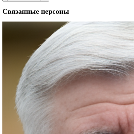
Связанные персоны