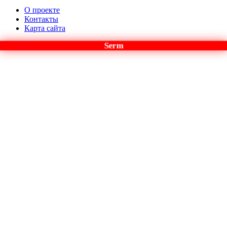
О проекте
Контакты
Карта сайта
Serm