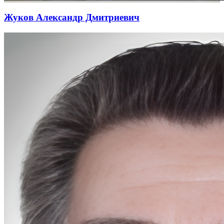
Жуков Александр Дмитриевич