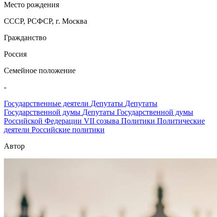
Место рождения
СССР, РСФСР, г. Москва
Гражданство
Россия
Семейное положение
-
Государственные деятели
Депутаты
Депутаты
Государственной думы
Депутаты Государственной думы
Российской Федерации VII созыва
Политики
Политические
деятели
Российские политики
Автор