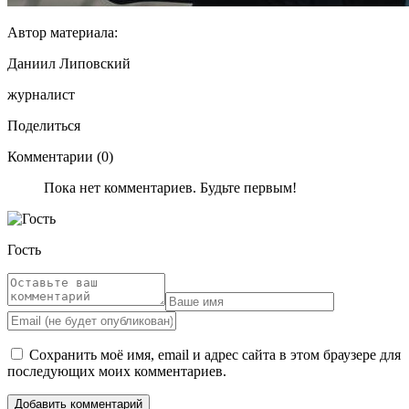
Автор материала:
Даниил Липовский
журналист
Поделиться
Комментарии (0)
Пока нет комментариев. Будьте первым!
Гость
Сохранить моё имя, email и адрес сайта в этом браузере для
последующих моих комментариев.