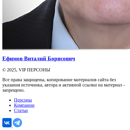
Ефимов Виталий Борисович
© 2025, VIP ПЕРСОНЫ
Все права защищены, копирование материалов сайта без
указания источника, автора и активной ссылки на материал -
запрещено.
Персоны
Компании
Статьи