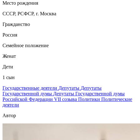
Место рождения
СССР, РСФСР, г. Москва
Гражданство
Россия
Семейное положение
Женат
Дети
1 сын
Государственные деятели
Депутаты
Депутаты
Государственной думы
Депутаты Государственной думы
Российской Федерации VII созыва
Политики
Политические
деятели
Автор