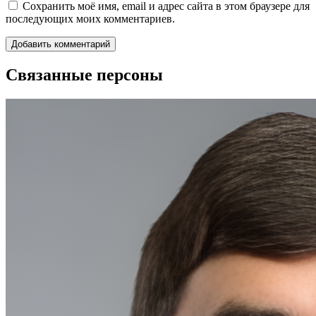
Сохранить моё имя, email и адрес сайта в этом браузере для
последующих моих комментариев.
Связанные персоны