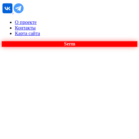
О проекте
Контакты
Карта сайта
Serm