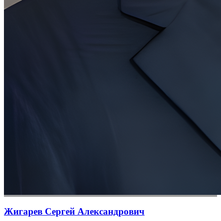
Жигарев Сергей Александрович