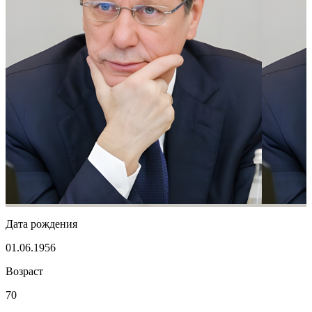
Дата рождения
01.06.1956
Возраст
70