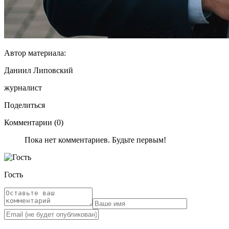
Автор материала:
Даниил Липовский
журналист
Поделиться
Комментарии (0)
Пока нет комментариев. Будьте первым!
Гость