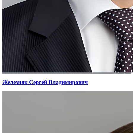
Железняк Сергей Владимирович