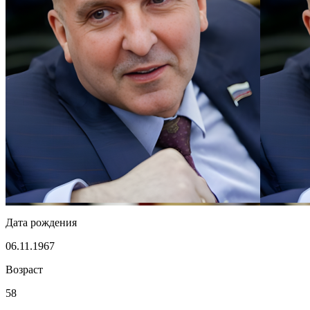
Дата рождения
06.11.1967
Возраст
58