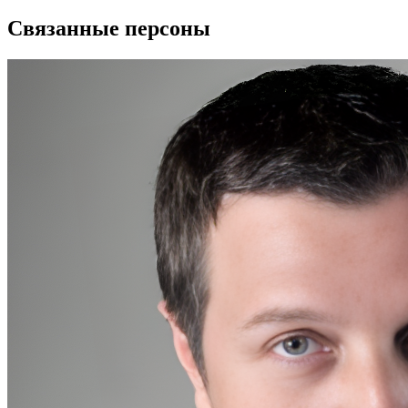
Связанные персоны