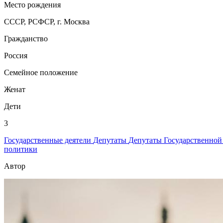
Место рождения
СССР, РСФСР, г. Москва
Гражданство
Россия
Семейное положение
Женат
Дети
3
Государственные деятели
Депутаты
Депутаты Государственно
политики
Автор