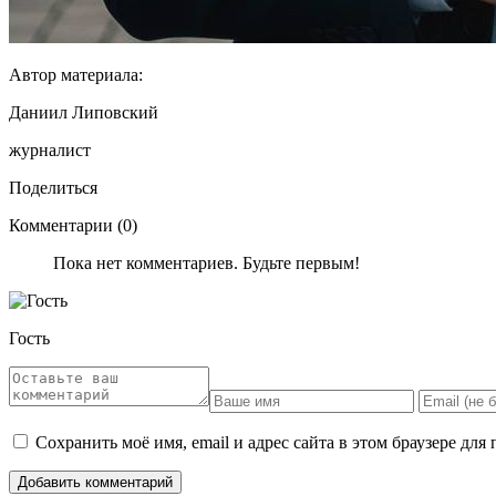
Автор материала:
Даниил Липовский
журналист
Поделиться
Комментарии (0)
Пока нет комментариев. Будьте первым!
Гость
Сохранить моё имя, email и адрес сайта в этом браузере д