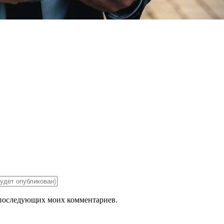
ля последующих моих комментариев.