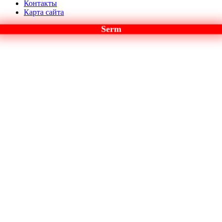
Контакты
Карта сайта
Serm