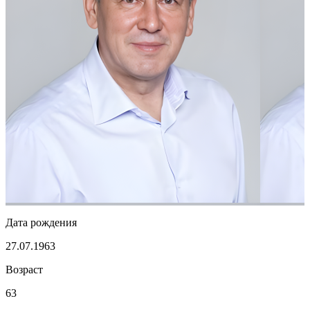
Дата рождения
27.07.1963
Возраст
63