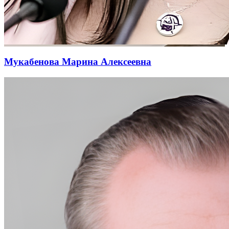
Мукабенова Марина Алексеевна