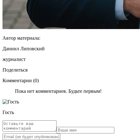
Автор материала:
Даниил Липовский
журналист
Поделиться
Комментарии (0)
Пока нет комментариев. Будьте первым!
Гость