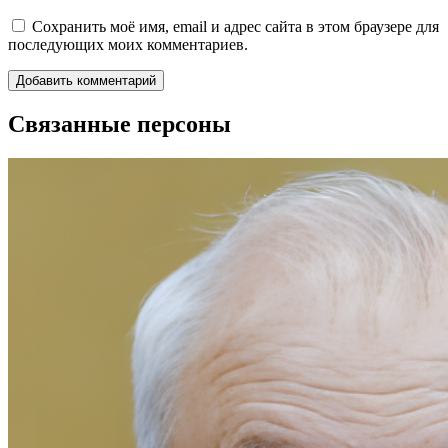
Сохранить моё имя, email и адрес сайта в этом браузере для
последующих моих комментариев.
Связанные персоны