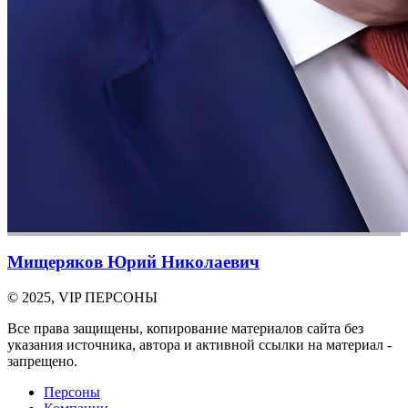
Мищеряков Юрий Николаевич
© 2025, VIP ПЕРСОНЫ
Все права защищены, копирование материалов сайта без
указания источника, автора и активной ссылки на материал -
запрещено.
Персоны