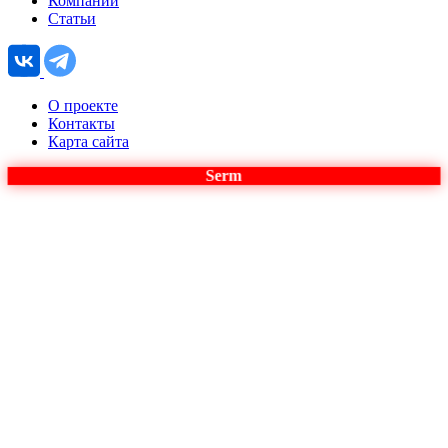
Компании
Статьи
О проекте
Контакты
Карта сайта
Serm