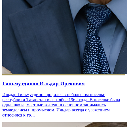
Гильмутдинов Ильдар Ирекович
Ильдар Гильмутдинов родился в небольшом поселке
республики Татарстан в сентябре 1962 года. В поселке была
одна школа, местные жители в основном занимались
земледелием и промыслом. Ильдар всегда с уважением
относился к тр…