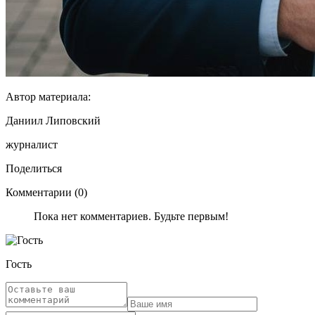
Автор материала:
Даниил Липовский
журналист
Поделиться
Комментарии (0)
Пока нет комментариев. Будьте первым!
Гость