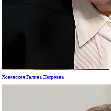
Хованская Галина Петровна