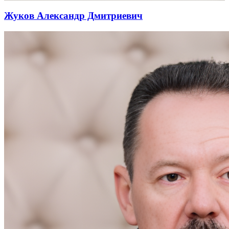
Жуков Александр Дмитриевич