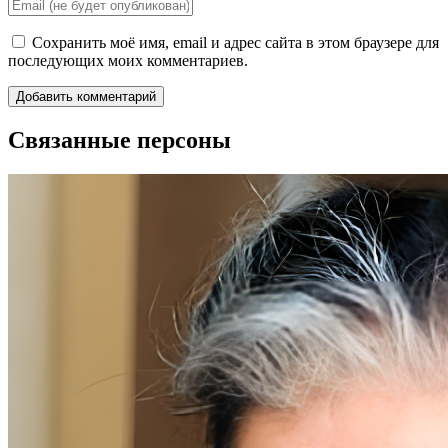
Сохранить моё имя, email и адрес сайта в этом браузере для
последующих моих комментариев.
Связанные персоны