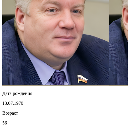
Дата рождения
13.07.1970
Возраст
56