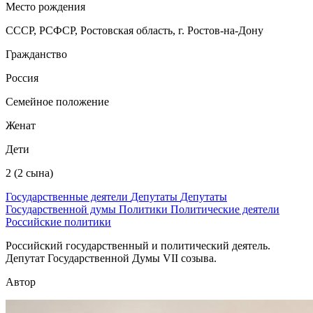
Место рождения
СССР, РСФСР, Ростовская область, г. Ростов-на-Дону
Гражданство
Россия
Семейное положение
Женат
Дети
2 (2 сына)
Государственные деятели
Депутаты
Депутаты
Государственной думы
Политики
Политические деятели
Российские политики
Российский государственный и политический деятель.
Депутат Государственной Думы VII созыва.
Автор