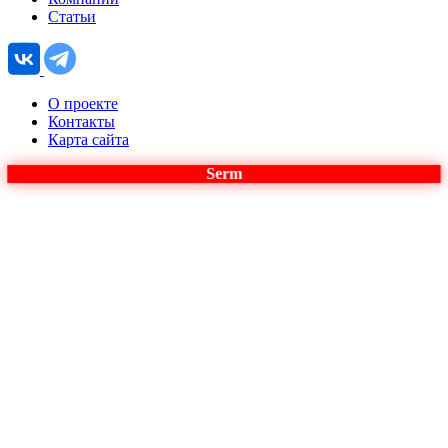
Статьи
О проекте
Контакты
Карта сайта
Serm