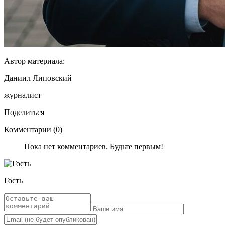
Автор материала:
Даниил Липовский
журналист
Поделиться
Комментарии (0)
Пока нет комментариев. Будьте первым!
Гость