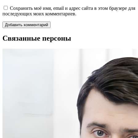
Сохранить моё имя, email и адрес сайта в этом браузере для
последующих моих комментариев.
Связанные персоны