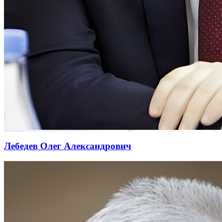
Лебедев Олег Александрович