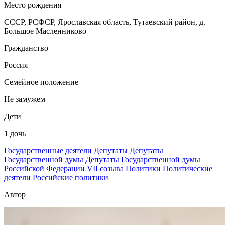
Место рождения
СССР, РСФСР, Ярославская область, Тутаевский район, д.
Большое Масленниково
Гражданство
Россия
Семейное положение
Не замужем
Дети
1 дочь
Государственные деятели
Депутаты
Депутаты
Государственной думы
Депутаты Государственной думы
Российской Федерации VII созыва
Политики
Политические
деятели
Российские политики
Автор