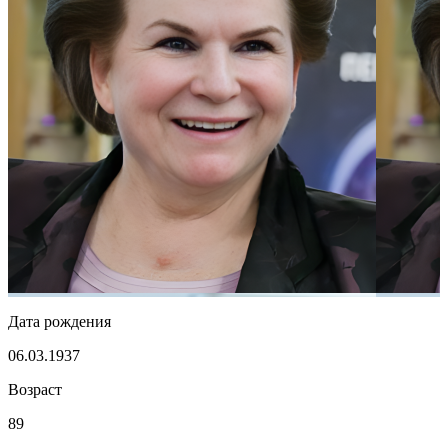
Дата рождения
06.03.1937
Возраст
89