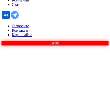
Компании
Статьи
О проекте
Контакты
Карта сайта
Serm