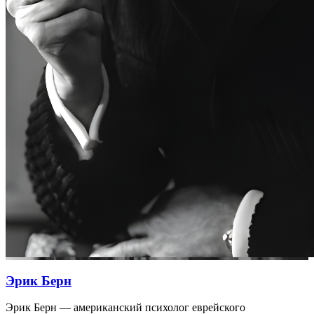
Эрик Берн
Эрик Берн — американский психолог еврейского