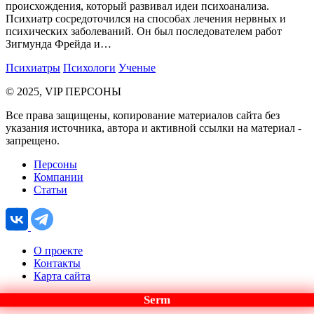
происхождения, который развивал идеи психоанализа.
Психиатр сосредоточился на способах лечения нервных и
психических заболеваний. Он был последователем работ
Зигмунда Фрейда и…
Психиатры
Психологи
Ученые
© 2025, VIP ПЕРСОНЫ
Все права защищены, копирование материалов сайта без
указания источника, автора и активной ссылки на материал -
запрещено.
Персоны
Компании
Статьи
О проекте
Контакты
Карта сайта
Serm