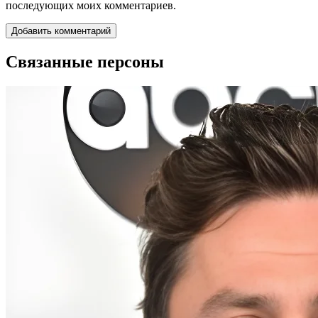
последующих моих комментариев.
Связанные персоны