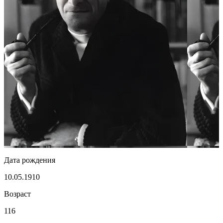
Дата рождения
10.05.1910
Возраст
116