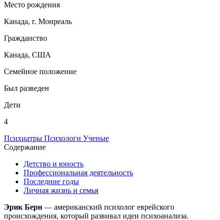
Место рождения
Канада, г. Монреаль
Гражданство
Канада, США
Семейное положение
Был разведен
Дети
4
Психиатры
Психологи
Ученые
Содержание
Детство и юность
Профессиональная деятельность
Последние годы
Личная жизнь и семья
Эрик Берн
— американский психолог еврейского
происхождения, который развивал идеи психоанализа.