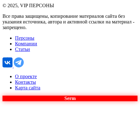
© 2025, VIP ПЕРСОНЫ
Все права защищены, копирование материалов сайта без
указания источника, автора и активной ссылки на материал -
запрещено.
Персоны
Компании
Статьи
О проекте
Контакты
Карта сайта
Serm