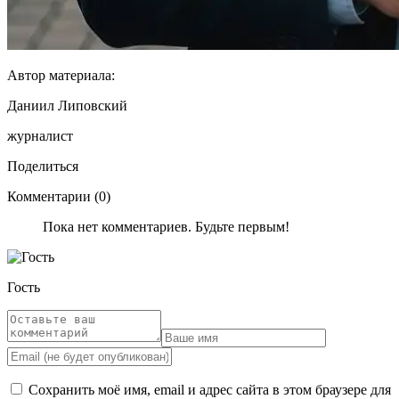
Автор материала:
Даниил Липовский
журналист
Поделиться
Комментарии (0)
Пока нет комментариев. Будьте первым!
Гость
Сохранить моё имя, email и адрес сайта в этом браузере для