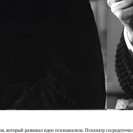
, который развивал идеи психоанализа. Психиатр сосредоточил