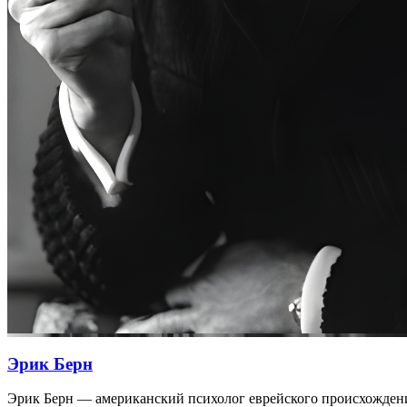
Эрик Берн
Эрик Берн — американский психолог еврейского происхождения