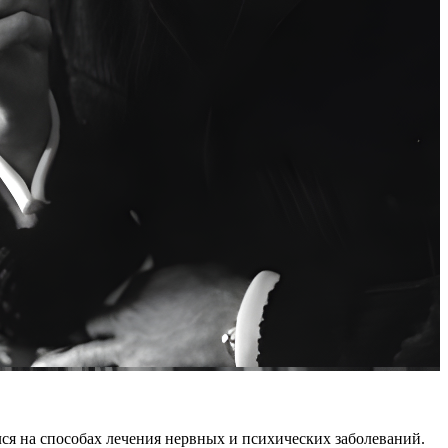
ся на способах лечения нервных и психических заболеваний.