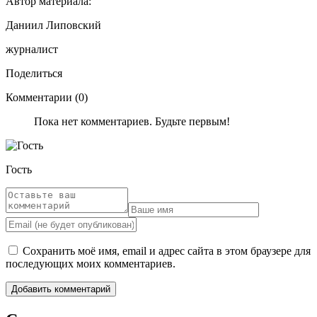
Автор материала:
Даниил Липовский
журналист
Поделиться
Комментарии (0)
Пока нет комментариев. Будьте первым!
Гость
Сохранить моё имя, email и адрес сайта в этом браузере для
последующих моих комментариев.