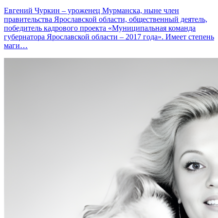
Евгений Чуркин – уроженец Мурманска, ныне член
правительства Ярославской области, общественный деятель,
победитель кадрового проекта «Муниципальная команда
губернатора Ярославской области – 2017 года». Имеет степень
маги…