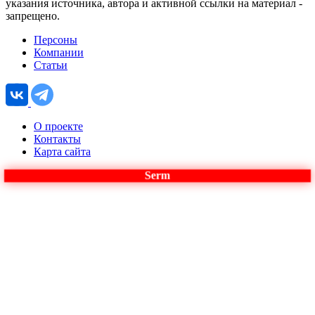
указания источника, автора и активной ссылки на материал -
запрещено.
Персоны
Компании
Статьи
О проекте
Контакты
Карта сайта
Serm