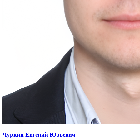
Чуркин Евгений Юрьевич