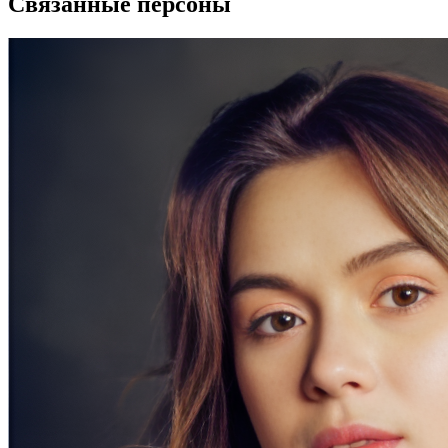
Связанные персоны